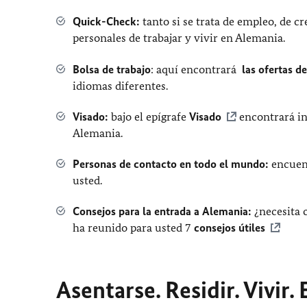
Quick-Check:
tanto si se trata de empleo, de c
personales de trabajar y vivir en Alemania.
Bolsa de trabajo
: aquí encontrará
las ofertas d
idiomas diferentes.
Visado:
bajo el epígrafe
Visado
encontrará in
Alemania.
Personas de contacto en todo el mundo:
encuen
usted.
Consejos para la entrada a Alemania:
¿necesita 
ha reunido para usted 7
consejos útiles
Asentarse. Residir. Vivir.