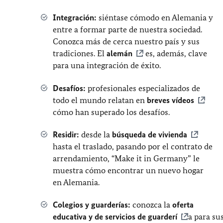
Integración:
siéntase cómodo en Alemania y
entre a formar parte de nuestra sociedad.
Conozca más de cerca nuestro país y sus
tradiciones. El
alemán
es, además, clave
para una integración de éxito.
Desafíos:
profesionales especializados de
todo el mundo relatan en
breves vídeos
cómo han superado los desafíos.
Residir:
desde la
búsqueda de vivienda
hasta el traslado, pasando por el contrato de
arrendamiento, “Make it in Germany” le
muestra cómo encontrar un nuevo hogar
en Alemania.
Colegios y guarderías:
conozca la
oferta
educativa y de servicios de guarderí
a para su