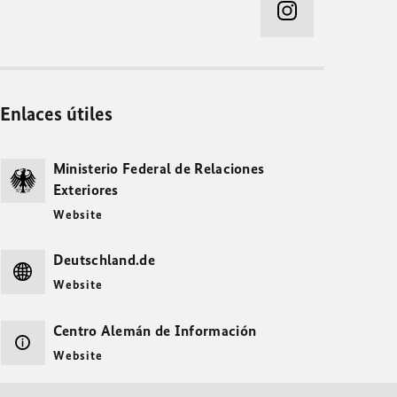
Enlaces útiles
Ministerio Federal de Relaciones
Exteriores
Website
Deutschland.de
Website
Centro Alemán de Información
Website