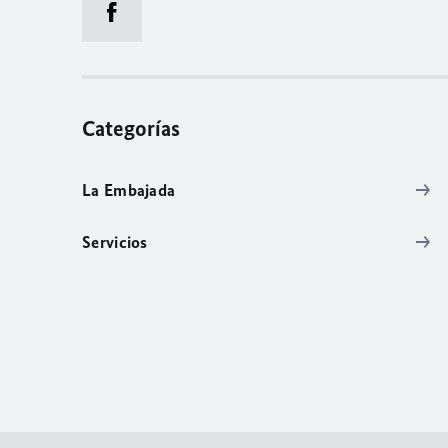
Categorías
La Embajada
Servicios