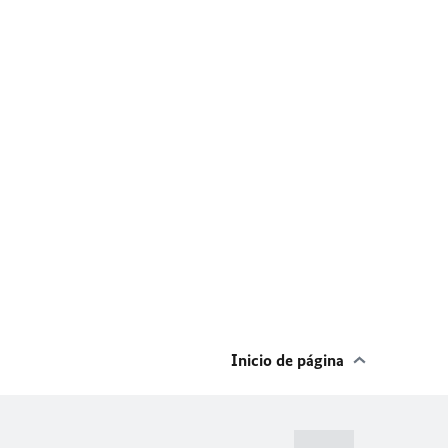
Inicio de página