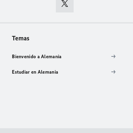
Temas
Bienvenido a Alemania
Estudiar en Alemania