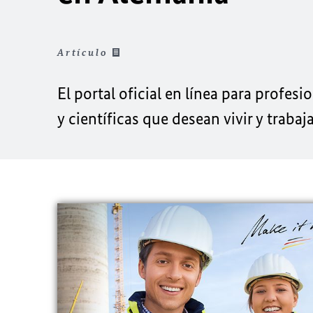
Artículo
El portal oficial en línea para profesi
y científicas que desean vivir y trabaj