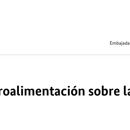
Embajada
roalimentación sobre l