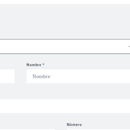
Nombre
*
Número