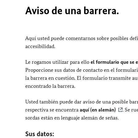
Aviso de una barrera.
Aquí usted puede comentarnos sobre posibles defi
accesibilidad.
Le rogamos utilizar para ello
el formulario que se 
Proporcione sus datos de contacto en el formulari
la barrera en cuestión. El formulario transmite a
encontrado la barrera.
Usted también puede dar aviso de una posible barr
respectiva se encuentra
aquí (en alemán)
. Se r
sordas están en lenguaje alemán de señas.
Sus datos: