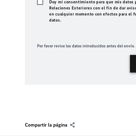
Doy mi consentimiento para que mis datos p
Relaciones Exteriores con el fin de dar avis
en cualquier momento con efectos para el f
datos.
Por favor revise los datos introducidos antes del envío.
Compartir la página