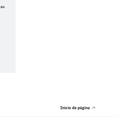
ión
Inicio de página