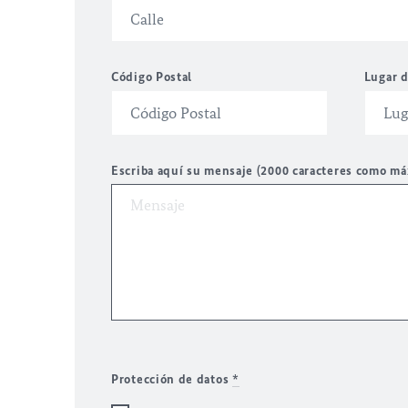
Código Postal
Lugar d
Escriba aquí su mensaje (2000 caracteres como m
Protección de datos
*