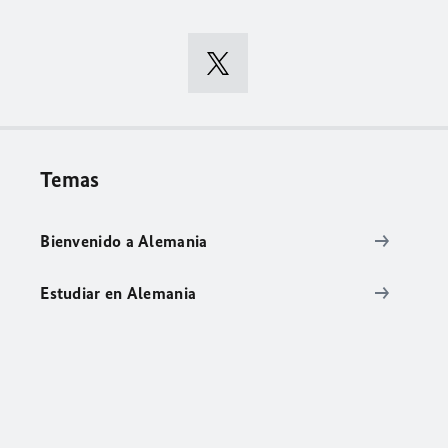
Temas
Bienvenido a Alemania
Estudiar en Alemania