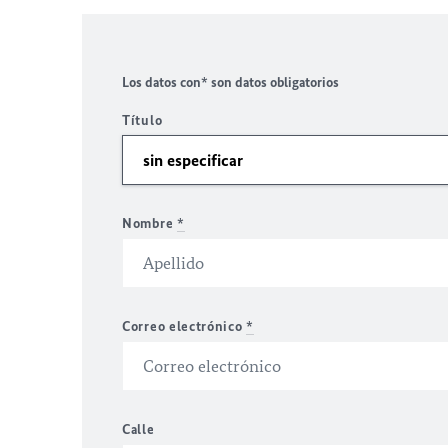
Los datos con* son datos obligatorios
Título
Nombre
*
Correo electrónico
*
Calle