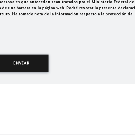
ersonales que anteceden sean tratados por el Ministerio Federal de
o de una barrera en la página web. Podré revocar la presente declarac
uturo. He tomado nota de la información respecto a la protección de