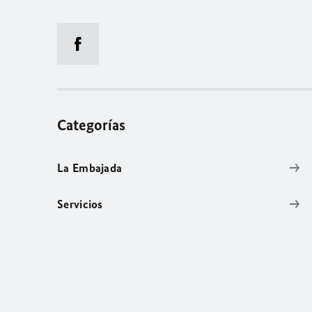
Categorías
La Embajada
Servicios