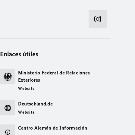
Enlaces útiles
Ministerio Federal de Relaciones
Exteriores
Website
Deutschland.de
Website
Centro Alemán de Información