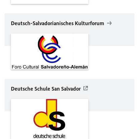
Deutsch-Salvadorianisches Kulturforum
Deutsche Schule San Salvador