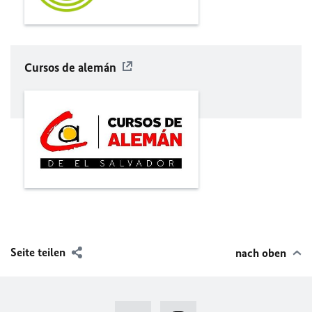
Cursos de alemán
Seite teilen
nach oben