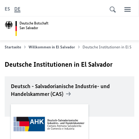
ES
DE
Deutsche Botschaft
San Salvador
Startseite
Willkommen in El Salvador
Deutsche Institutionen in El Salva
Deutsche Institutionen in El Salvador
Deutsch - Salvadorianische Industrie- und
Handelskammer (CAS)