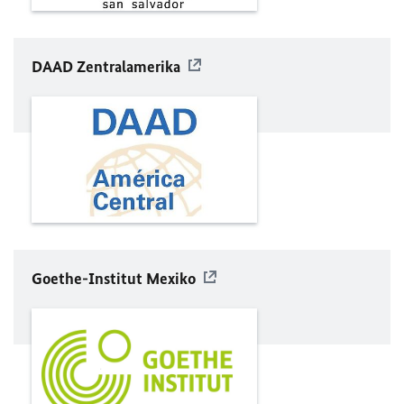
DAAD
Zentralamerika
Goethe-Institut Mexiko