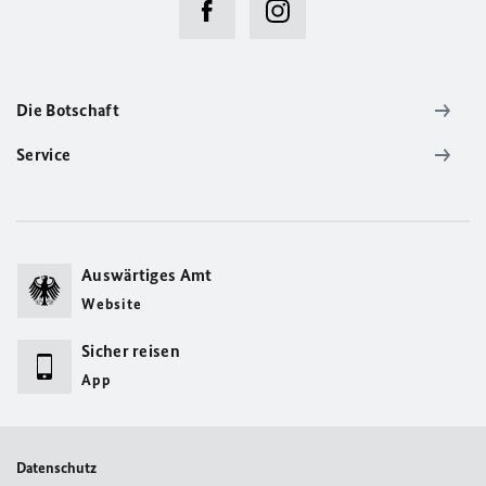
Die Botschaft
Service
Auswärtiges Amt
Website
Sicher reisen
App
Datenschutz