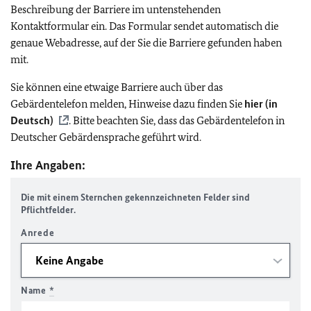
Beschreibung der Barriere im untenstehenden
Kontaktformular ein. Das Formular sendet automatisch die
genaue Webadresse, auf der Sie die Barriere gefunden haben
mit.
Sie können eine etwaige Barriere auch über das
Gebärdentelefon melden, Hinweise dazu finden Sie
hier (in
Deutsch)
. Bitte beachten Sie, dass das Gebärdentelefon in
Deutscher Gebärdensprache geführt wird.
Ihre Angaben:
Die mit einem Sternchen gekennzeichneten Felder sind
Pflichtfelder.
Anrede
Name
*