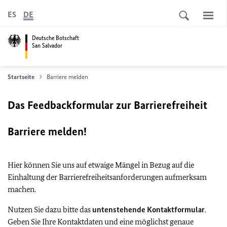
ES
DE
Deutsche Botschaft
San Salvador
Startseite
Barriere melden
Das Feedbackformular zur Barrierefreiheit
Barriere melden!
Hier können Sie uns auf etwaige Mängel in Bezug auf die
Einhaltung der Barrierefreiheitsanforderungen aufmerksam
machen.
Nutzen Sie dazu bitte das
untenstehende Kontaktformular
.
Geben Sie Ihre Kontaktdaten und eine möglichst genaue