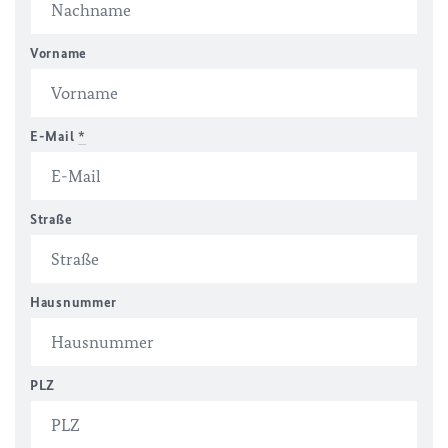
Vorname
E-Mail
*
Straße
Hausnummer
PLZ