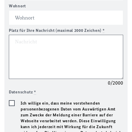
Wohnort
Platz für Ihre Nachricht (maximal 2000 Zeichen)
*
0/2000
Datenschutz
*
Ich willige ein, dass meine vorstehenden
personenbezogenen Daten vom Auswärtigen Amt
zum Zwecke der Meldung einer Barriere auf der
Webseite verarbeitet werden. Diese Einwilligung
kann ich jederzeit mit Wirkung für die Zukunft