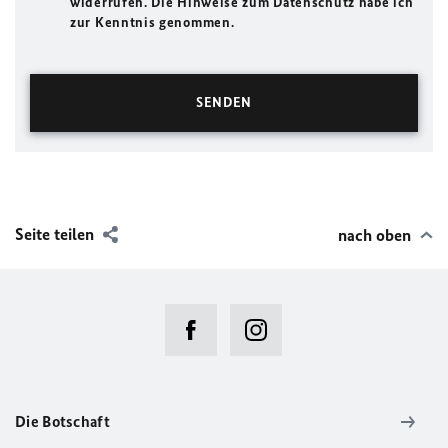
widerrufen. Die Hinweise zum Datenschutz habe ich
zur Kenntnis genommen.
Seite teilen
nach oben
Die Botschaft