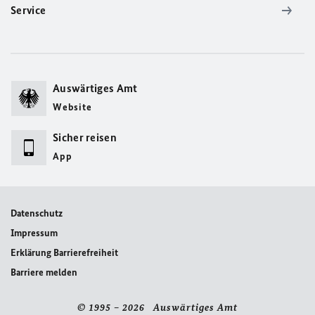
Service
Auswärtiges Amt
Website
Sicher reisen
App
Datenschutz
Impressum
Erklärung Barrierefreiheit
Barriere melden
© 1995 – 2026 Auswärtiges Amt