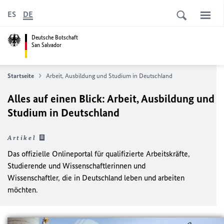
ES
DE
Deutsche Botschaft
San Salvador
Startseite
Arbeit, Ausbildung und Studium in Deutschland
Alles auf einen Blick: Arbeit, Ausbildung und
Studium in Deutschland
Artikel
Das offizielle Onlineportal für qualifizierte Arbeitskräfte,
Studierende und Wissenschaftlerinnen und
Wissenschaftler, die in Deutschland leben und arbeiten
möchten.