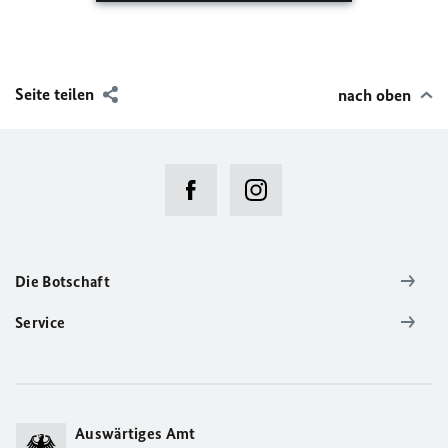
Seite teilen
nach oben
Die Botschaft
Service
Auswärtiges Amt