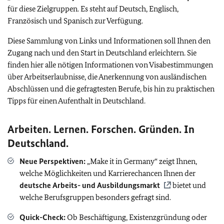
für diese Zielgruppen. Es steht auf Deutsch, Englisch,
Französisch und Spanisch zur Verfügung.
Diese Sammlung von Links und Informationen soll Ihnen den
Zugang nach und den Start in Deutschland erleichtern. Sie
finden hier alle nötigen Informationen von Visabestimmungen
über Arbeitserlaubnisse, die Anerkennung von ausländischen
Abschlüssen und die gefragtesten Berufe, bis hin zu praktischen
Tipps für einen Aufenthalt in Deutschland.
Arbeiten. Lernen. Forschen. Gründen. In
Deutschland.
Neue Perspektiven:
„Make it in Germany“ zeigt Ihnen,
welche Möglichkeiten und Karrierechancen Ihnen der
deutsche Arbeits- und Ausbildungsmarkt
bietet und
welche Berufsgruppen besonders gefragt sind.
Quick-Check:
Ob Beschäftigung, Existenzgründung oder