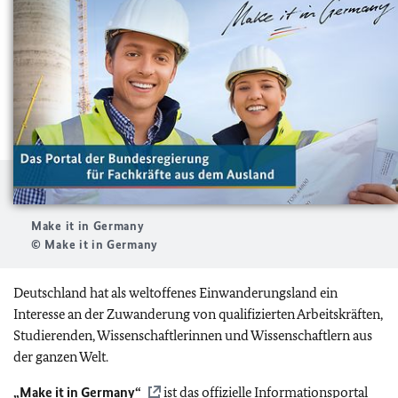
Make it in Germany
© Make it in Germany
Deutschland hat als weltoffenes Einwanderungsland ein
Interesse an der Zuwanderung von qualifizierten Arbeitskräften,
Studierenden, Wissenschaftlerinnen und Wissenschaftlern aus
der ganzen Welt.
„Make it in Germany“
ist das offizielle Informationsportal