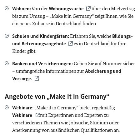
Wohnen:
Von der
Wohnungssuche
über den Mietvertrag
bis zum Umzug – „Make it in Germany“ zeigt Ihnen, wie Sie
ein neues Zuhause in Deutschland finden.
Schulen und Kindergärten:
Erfahren Sie, welche
Bildungs-
und Betreuungsangebote
es in Deutschland für Ihre
Kinder gibt.
Banken und Versicherungen:
Gehen Sie auf Nummer sicher
– umfangreiche Informationen zur
Absicherung und
Vorsorge.
Angebote von „Make it in Germany“
Webinare
: „Make it in Germany“ bietet regelmäßig
Webinare
mit Expertinnen und Experten zu
verschiedenen Themen wie Jobsuche, Studium oder
Anerkennung von ausländischen Qualifikationen an.