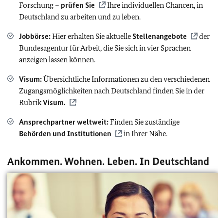
Forschung –
prüfen Sie
Ihre individuellen Chancen, in
Deutschland zu arbeiten und zu leben.
Jobbörse:
Hier erhalten Sie aktuelle
Stellenangebote
der
Bundesagentur für Arbeit, die Sie sich in vier Sprachen
anzeigen lassen können.
Visum:
Übersichtliche Informationen zu den verschiedenen
Zugangsmöglichkeiten nach Deutschland finden Sie in der
Rubrik
Visum.
Ansprechpartner weltweit:
Finden Sie zuständige
Behörden und Institutionen
in Ihrer Nähe.
Ankommen. Wohnen. Leben. In Deutschland