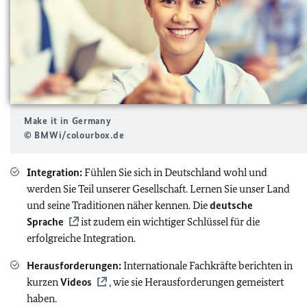
Make it in Germany
© BMWi/colourbox.de
Integration:
Fühlen Sie sich in Deutschland wohl und
werden Sie Teil unserer Gesellschaft. Lernen Sie unser Land
und seine Traditionen näher kennen. Die
deutsche
Sprache
ist zudem ein wichtiger Schlüssel für die
erfolgreiche Integration.
Herausforderungen:
Internationale Fachkräfte berichten in
kurzen
Videos
, wie sie Herausforderungen gemeistert
haben.